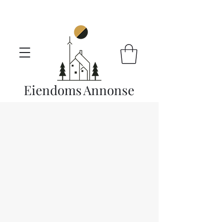
Eiendoms
Annonse