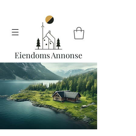
Eiendoms
Annonse