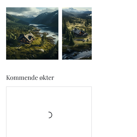
Kommende økter